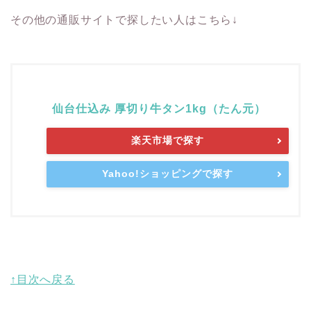
その他の通販サイトで探したい人はこちら↓
仙台仕込み 厚切り牛タン1kg（たん元）
楽天市場で探す
Yahoo!ショッピングで探す
↑目次へ戻る