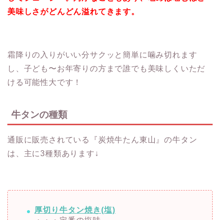
美味しさがどんどん溢れてきます。
霜降りの入りがいい分サクッと簡単に噛み切れます
し、子ども〜お年寄りの方まで誰でも美味しくいただ
ける可能性大です！
牛タンの種類
通販に販売されている『炭焼牛たん東山』の牛タン
は、主に3種類あります↓
厚切り牛タン焼き(塩)