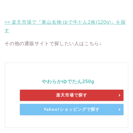
>> 楽天市場で『東山名物 ゆで牛たん2枚(120g)』を探
す
その他の通販サイトで探したい人はこちら↓
やわらかゆでたん250g
楽天市場で探す
Yahoo!ショッピングで探す