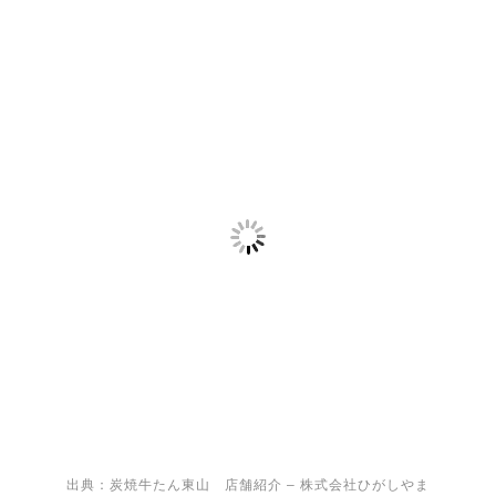
出典：
炭焼牛たん東山 店舗紹介 – 株式会社ひがしやま