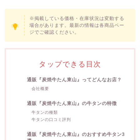
※掲載している価格・在庫状況は変動する
場合があります。最新の情報は各商品ペー
ジでご確認ください。
タップできる目次
通販『炭焼牛たん東山』ってどんなお店？
会社概要
通販『炭焼牛たん東山』の牛タンの特徴
牛タンの種類
牛タンの口コミ評判
通販『炭焼牛たん東山』のおすすめ牛タン3