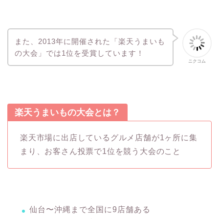
また、2013年に開催された「楽天うまいも
の大会」では1位を受賞しています！
ニクコム
楽天うまいもの大会とは？
楽天市場に出店しているグルメ店舗が1ヶ所に集
まり、お客さん投票で1位を競う大会のこと
仙台〜沖縄まで全国に9店舗ある