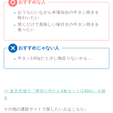
おうちにいながら本場仙台の牛タン焼きを
味わいたい
焼くだけで美味しい味付きの牛タン焼きを
食べたい
牛タン140gだと少し物足りないかも…
>> 楽天市場で『厚切り牛たん4枚セット(140g)』を探
す
その他の通販サイトで探したい人はこちら↓