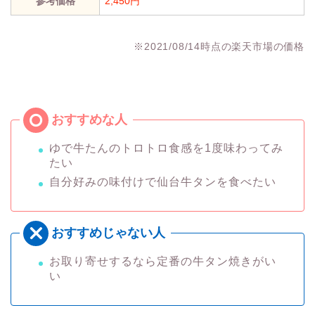
参考価格
2,450円
※2021/08/14時点の楽天市場の価格
ゆで牛たんのトロトロ食感を1度味わってみ
たい
自分好みの味付けで仙台牛タンを食べたい
お取り寄せするなら定番の牛タン焼きがい
い