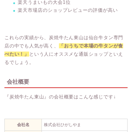
楽天うまいもの大会1位
楽天市場店のショップレビューの評価が高い
これらの実績から、炭焼牛たん東山は仙台牛タン専門
店の中でも人気が高く、
「おうちで本場の牛タンが食
べたい！」
という人にオススメな通販ショップといえ
るでしょう。
会社概要
『炭焼牛たん東山』の会社概要はこんな感じです↓
会社名
株式会社ひがしやま