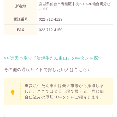
宮城県仙台市青葉区中央2-10-30仙台明芳ビ
所在地
ル６F
電話番号
022-712-4129
FAX
022-712-4150
>> 楽天市場で『炭焼牛たん東山』の牛タンを探す
その他の通販サイトで探したい人はこちら↓
※炭焼牛たん東山は楽天市場から撤退しま
した。ここでは楽天市場で買える、同じ仙
台仕込みの厚切り牛タンをご紹介します。