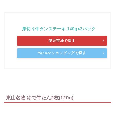
厚切り牛タンステーキ 140g×2パック
楽天市場で探す
Yahoo!ショッピングで探す
東山名物 ゆで牛たん2枚(120g)