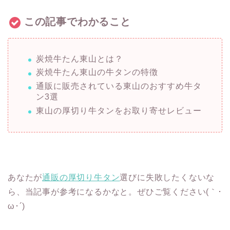
この記事でわかること
炭焼牛たん東山とは？
炭焼牛たん東山の牛タンの特徴
通販に販売されている東山のおすすめ牛タ
ン3選
東山の厚切り牛タンをお取り寄せレビュー
あなたが
通販の厚切り牛タン
選びに失敗したくないな
ら、当記事が参考になるかなと。ぜひご覧ください(｀･
ω･´)ゞ