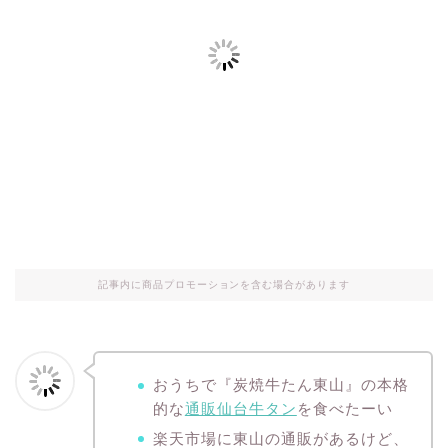
記事内に商品プロモーションを含む場合があります
おうちで『炭焼牛たん東山』の本格
的な
通販仙台牛タン
を食べたーい
楽天市場に東山の通販があるけど、