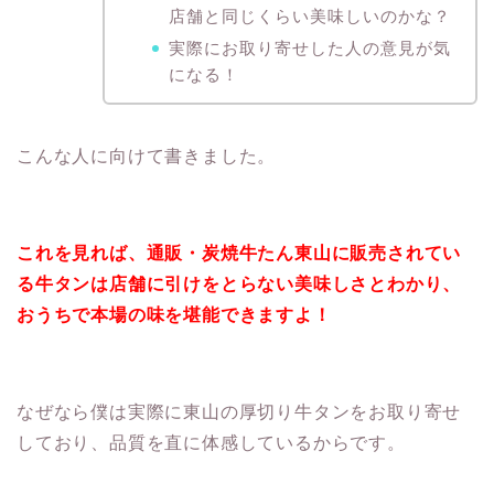
店舗と同じくらい美味しいのかな？
実際にお取り寄せした人の意見が気
になる！
こんな人に向けて書きました。
これを見れば、通販・炭焼牛たん東山に販売されてい
る牛タンは店舗に引けをとらない美味しさとわかり、
おうちで本場の味を堪能できますよ！
なぜなら僕は実際に東山の厚切り牛タンをお取り寄せ
しており、品質を直に体感しているからです。