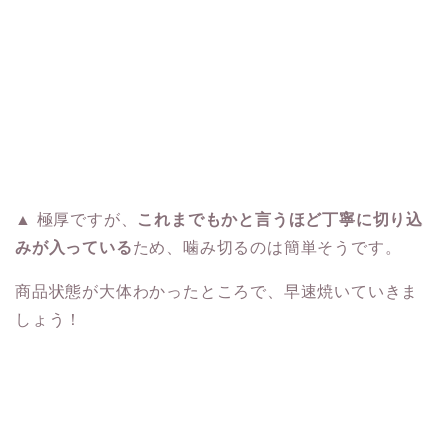
▲ 極厚ですが、
これまでもかと言うほど丁寧に切り込
みが入っている
ため、噛み切るのは簡単そうです。
商品状態が大体わかったところで、早速焼いていきま
しょう！