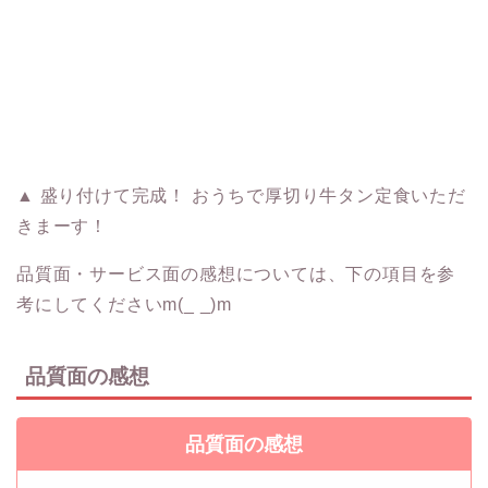
▲ 盛り付けて完成！ おうちで厚切り牛タン定食いただ
きまーす！
品質面・サービス面の感想については、下の項目を参
考にしてくださいm(_ _)m
品質面の感想
品質面の感想