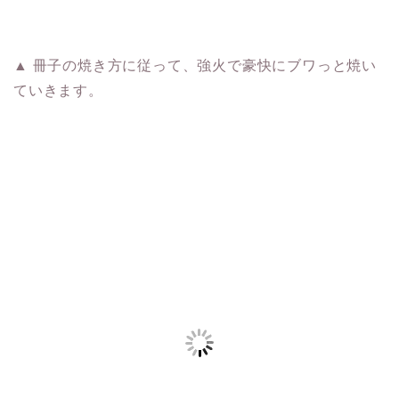
▲ 冊子の焼き方に従って、強火で豪快にブワっと焼い
ていきます。