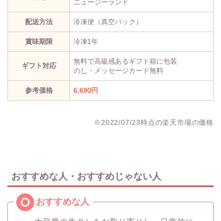
ニュージーランド
配送方法
冷凍便（真空パック）
賞味期限
冷凍1年
無料で高級感あるギフト箱に包装
ギフト対応
のし・メッセージカード無料
参考価格
6,690円
※2022/07/23時点の楽天市場の価格
おすすめな人・おすすめじゃない人