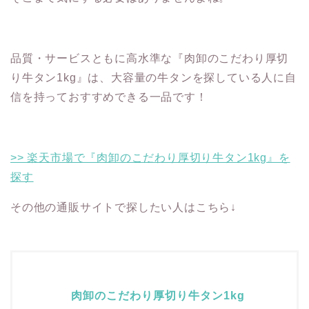
品質・サービスともに高水準な『肉卸のこだわり厚切
り牛タン1kg』は、大容量の牛タンを探している人に自
信を持っておすすめできる一品です！
>> 楽天市場で『肉卸のこだわり厚切り牛タン1kg』を
探す
その他の通販サイトで探したい人はこちら↓
肉卸のこだわり厚切り牛タン1kg