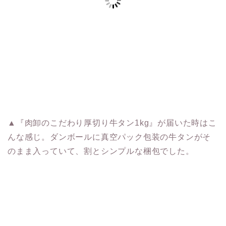
▲『肉卸のこだわり厚切り牛タン1kg』が届いた時はこ
んな感じ。ダンボールに真空パック包装の牛タンがそ
のまま入っていて、割とシンプルな梱包でした。