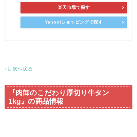
楽天市場で探す
Yahoo!ショッピングで探す
↑目次へ戻る
『肉卸のこだわり厚切り牛タン
1kg』の商品情報