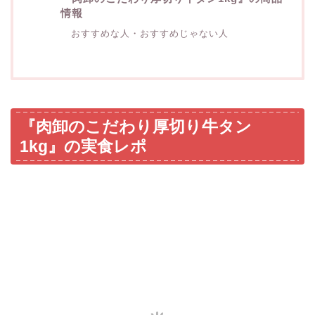
情報
おすすめな人・おすすめじゃない人
『肉卸のこだわり厚切り牛タン
1kg』の実食レポ