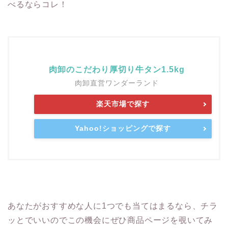
べるならコレ！
肉卸のこだわり厚切り牛タン1.5kg
肉卸直営ワンダーランド
楽天市場で探す
Yahoo!ショッピングで探す
あなたがおすすめな人に1つでも当てはまるなら、チラ
ッとでいいのでこの機会にぜひ商品ページを覗いてみ