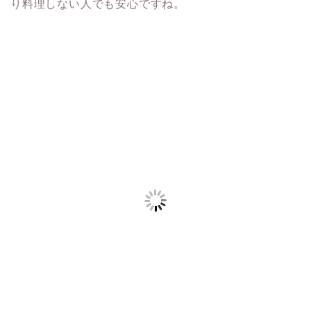
り料理しない人でも安心ですね。