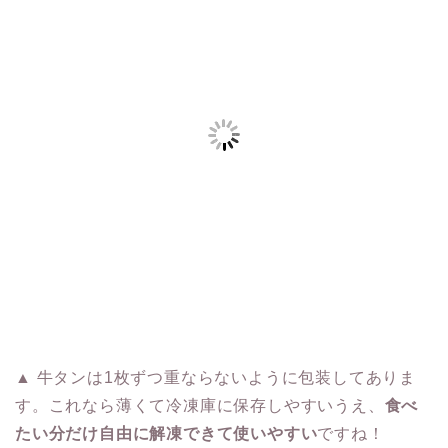
▲ 牛タンは1枚ずつ重ならないように包装してありま
す。これなら薄くて冷凍庫に保存しやすいうえ、
食べ
たい分だけ自由に解凍できて使いやすい
ですね！