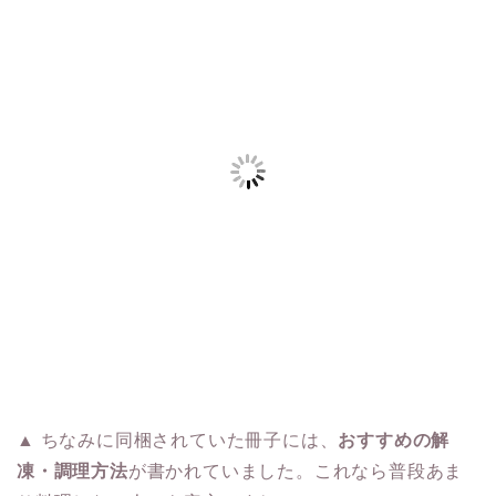
▲ ちなみに同梱されていた冊子には、
おすすめの解
凍・調理方法
が書かれていました。これなら普段あま