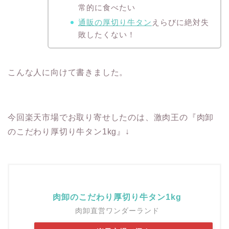
常的に食べたい
通販の厚切り牛タン
えらびに絶対失
敗したくない！
こんな人に向けて書きました。
今回楽天市場でお取り寄せしたのは、激肉王の『肉卸
のこだわり厚切り牛タン1kg』↓
肉卸のこだわり厚切り牛タン1kg
肉卸直営ワンダーランド