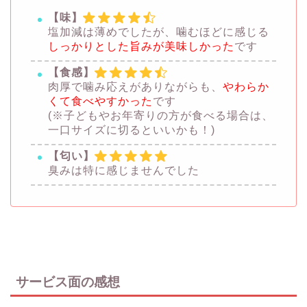
【味】
塩加減は薄めでしたが、噛むほどに感じる
しっかりとした旨みが美味しかった
です
【食感】
肉厚で噛み応えがありながらも、
やわらか
くて食べやすかった
です
(※子どもやお年寄りの方が食べる場合は、
一口サイズに切るといいかも！)
【匂い】
臭みは特に感じませんでした
サービス面の感想