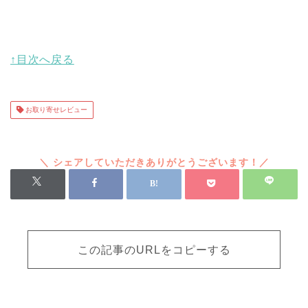
↑目次へ戻る
お取り寄せレビュー
この記事のURLをコピーする