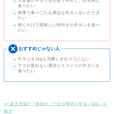
大容量の牛タンをお取り寄せし、日常的に
食べたい
肉厚で食べごたえ満点な牛タンをいただき
たい
焼くだけで美味しい味付きの牛タンを食べ
たい
牛タンを1kgも消費しきれそうにない
アゴが疲れない薄切りスライスの牛タンを
食べたい
>> 楽天市場で『肉卸のこだわり厚切り牛タン1kg』を
探す