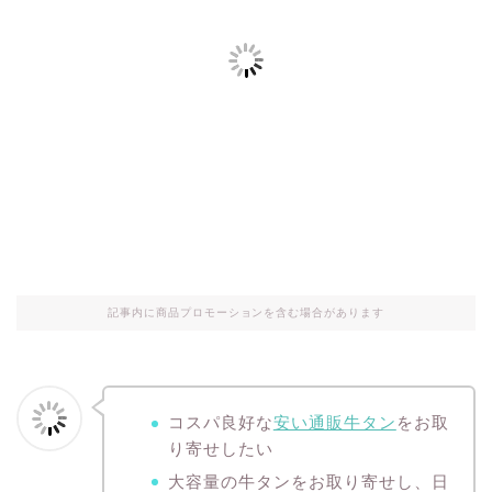
記事内に商品プロモーションを含む場合があります
コスパ良好な
安い通販牛タン
をお取
り寄せしたい
大容量の牛タンをお取り寄せし、日