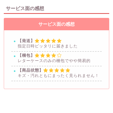
サービス面の感想
サービス面の感想
【発送】
指定日時ピッタリに届きました
【梱包】
レターケースのみの梱包でやや簡易的
【商品状態】
キズ・汚れともにまったく見られません！