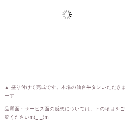
▲ 盛り付けて完成です。本場の仙台牛タンいただきま
ーす！
品質面・サービス面の感想については、下の項目をご
覧くださいm(_ _)m