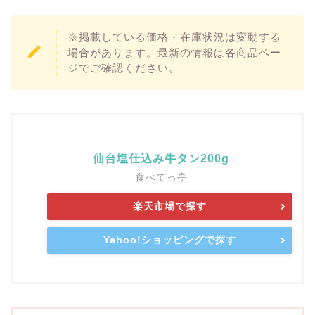
※掲載している価格・在庫状況は変動する
場合があります。最新の情報は各商品ペー
ジでご確認ください。
仙台塩仕込み牛タン200g
食べてっ亭
楽天市場で探す
Yahoo!ショッピングで探す