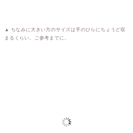
▲ ちなみに大きい方のサイズは手のひらにちょうど収
まるくらい。ご参考までに。