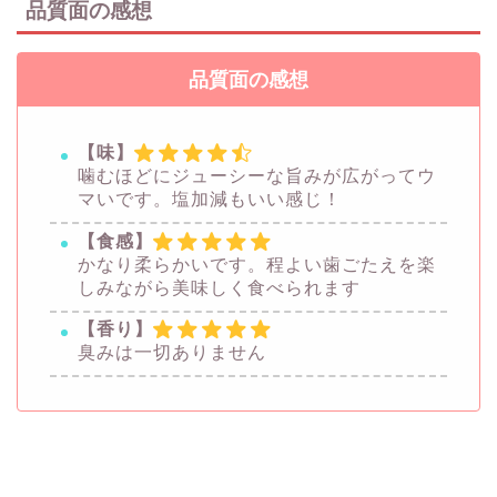
品質面の感想
品質面の感想
【味】
噛むほどにジューシーな旨みが広がってウ
マいです。塩加減もいい感じ！
【食感】
かなり柔らかいです。程よい歯ごたえを楽
しみながら美味しく食べられます
【香り】
臭みは一切ありません