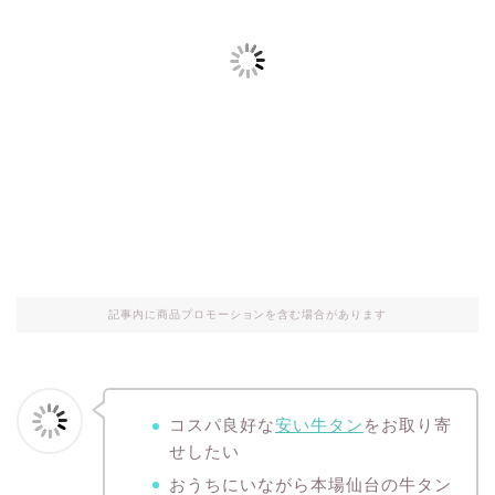
記事内に商品プロモーションを含む場合があります
コスパ良好な
安い牛タン
をお取り寄
せしたい
おうちにいながら本場仙台の牛タン