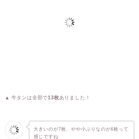
▲ 牛タンは全部で
13枚
ありました！
大きいのが7枚、やや小ぶりなのが6枚って
感じですね