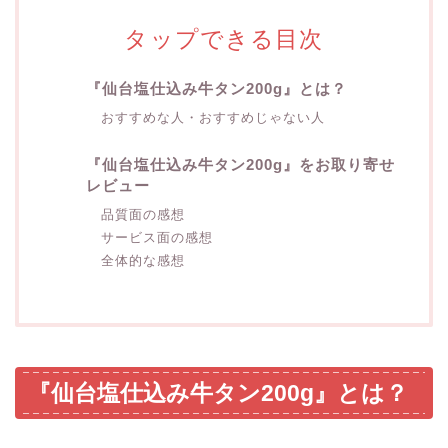
タップできる目次
『仙台塩仕込み牛タン200g』とは？
おすすめな人・おすすめじゃない人
『仙台塩仕込み牛タン200g』をお取り寄せ
レビュー
品質面の感想
サービス面の感想
全体的な感想
『仙台塩仕込み牛タン200g』とは？