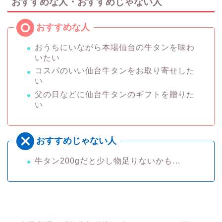
おすすめな人・おすすめじゃない人
おうちにいながら本場仙台の牛タンを味わ
いたい
コスパのいい仙台牛タンをお取り寄せした
い
父の日などに仙台牛タンのギフトを贈りた
い
牛タン200gだと少し物足りないかも…