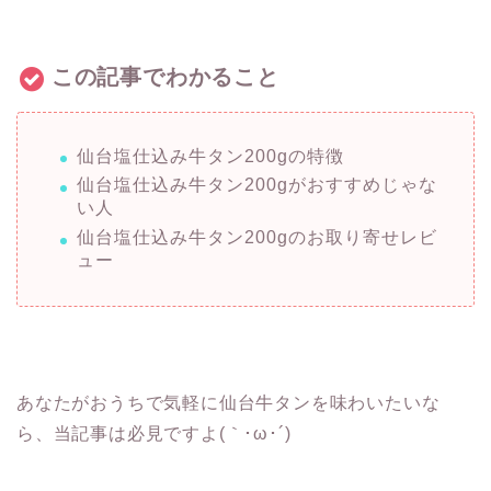
この記事でわかること
仙台塩仕込み牛タン200gの特徴
仙台塩仕込み牛タン200gがおすすめじゃな
い人
仙台塩仕込み牛タン200gのお取り寄せレビ
ュー
あなたがおうちで気軽に仙台牛タンを味わいたいな
ら、当記事は必見ですよ(｀･ω･´)ゞ