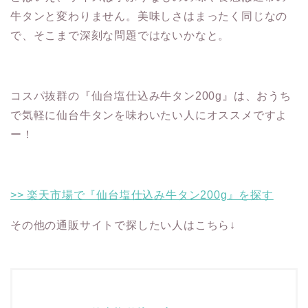
牛タンと変わりません。美味しさはまったく同じなの
で、そこまで深刻な問題ではないかなと。
コスパ抜群の『仙台塩仕込み牛タン200g』は、おうち
で気軽に仙台牛タンを味わいたい人にオススメですよ
ー！
>> 楽天市場で『仙台塩仕込み牛タン200g』を探す
その他の通販サイトで探したい人はこちら↓