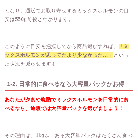
となり、通販でお取り寄せするミックスホルモンの目
安は550g前後とわかります。
このように目安を把握してから商品選びすれば、
「ミ
ックスホルモンが思ってたより少なかった…」
といっ
た状況を減らせますよ。
1-2. 日常的に食べるなら大容量パックがお得
あなたが夕食や晩酌でミックスホルモンを日常的に食
べるなら、通販では大容量パックを選びましょう！
その理由は、1kg以上ある大容量パックはたくさん食べ