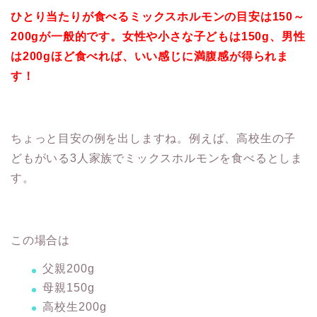
ひとり当たりが食べるミックスホルモンの目安は150～
200gが一般的です。女性や小さな子どもは150g、男性
は200gほど食べれば、いい感じに満腹感が得られま
す！
ちょっと目安の例を出しますね。例えば、高校生の子
どもがいる3人家族でミックスホルモンを食べるとしま
す。
この場合は
父親200g
母親150g
高校生200g