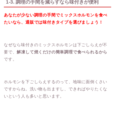
1-3. 調理の手間を減らすなら味付きが便利
あなたが少ない調理の手間でミックスホルモンを食べ
たいなら、通販では味付きタイプを選びましょう！
なぜなら味付きのミックスホルモンは下ごしらえが不
要で、
解凍して焼くだけの簡単調理で食べられるから
です。
ホルモンを下ごしらえするのって、地味に面倒くさい
ですからね。洗い物も出ますし、できればやりたくな
いという人も多いと思います。