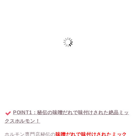
POINT1：秘伝の味噌だれで味付けされた絶品ミッ
クスホルモン！
ホルモン専門店秘伝の
味噌だれで味付けされたミック