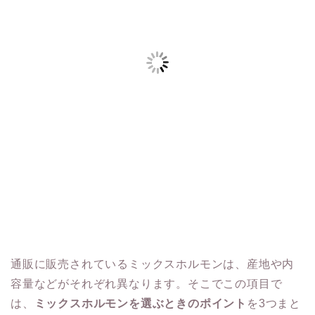
通販に販売されているミックスホルモンは、産地や内
容量などがそれぞれ異なります。そこでこの項目で
は、
ミックスホルモンを選ぶときのポイント
を3つまと