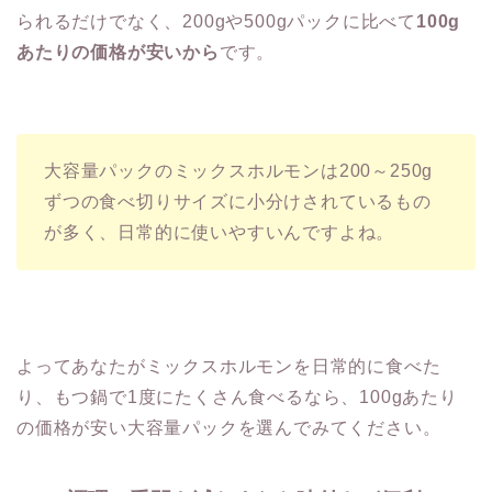
られるだけでなく、200gや500gパックに比べて
100g
あたりの価格が安いから
です。
大容量パックのミックスホルモンは200～250g
ずつの食べ切りサイズに小分けされているもの
が多く、日常的に使いやすいんですよね。
よってあなたがミックスホルモンを日常的に食べた
り、もつ鍋で1度にたくさん食べるなら、100gあたり
の価格が安い大容量パックを選んでみてください。