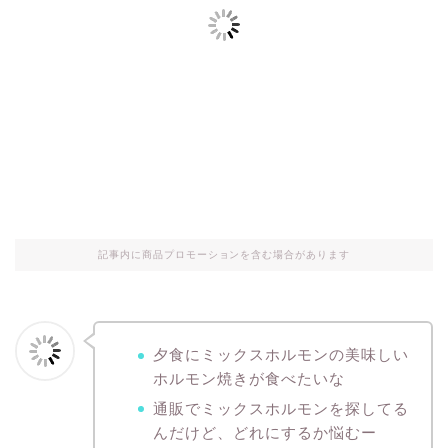
記事内に商品プロモーションを含む場合があります
夕食にミックスホルモンの美味しい
ホルモン焼きが食べたいな
通販でミックスホルモンを探してる
んだけど、どれにするか悩むー