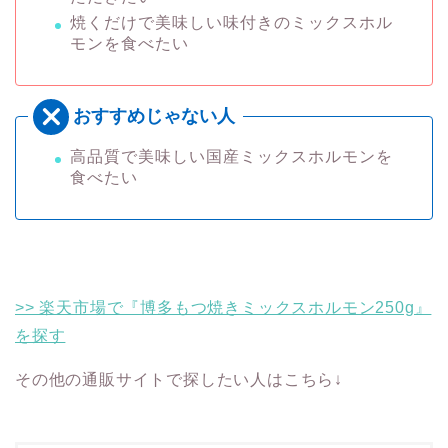
焼くだけで美味しい味付きのミックスホル
モンを食べたい
高品質で美味しい国産ミックスホルモンを
食べたい
>> 楽天市場で『博多もつ焼きミックスホルモン250g』
を探す
その他の通販サイトで探したい人はこちら↓