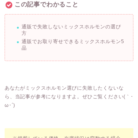
この記事でわかること
通販で失敗しないミックスホルモンの選び
方
通販でお取り寄せできるミックスホルモン5
品
あなたがミックスホルモン選びに失敗したくないな
ら、当記事が参考になりますよ。ぜひご覧ください(｀･
ω･´)ゞ