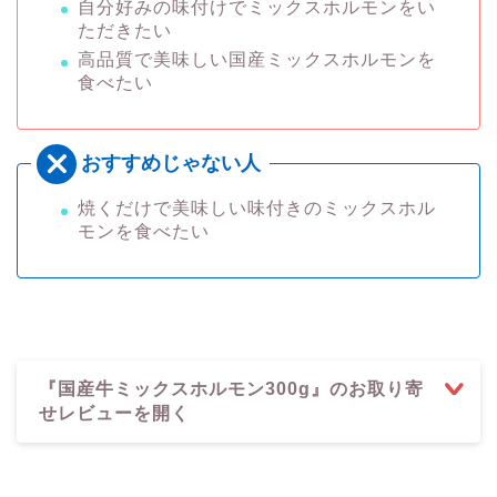
自分好みの味付けでミックスホルモンをい
ただきたい
高品質で美味しい国産ミックスホルモンを
食べたい
焼くだけで美味しい味付きのミックスホル
モンを食べたい
『国産牛ミックスホルモン300g』のお取り寄
せレビューを開く