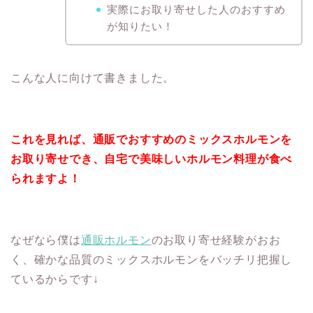
実際にお取り寄せした人のおすすめ
が知りたい！
こんな人に向けて書きました。
これを見れば、通販でおすすめのミックスホルモンを
お取り寄せでき、自宅で美味しいホルモン料理が食べ
られますよ！
なぜなら僕は
通販ホルモン
のお取り寄せ経験がおお
く、確かな品質のミックスホルモンをバッチリ把握し
ているからです↓