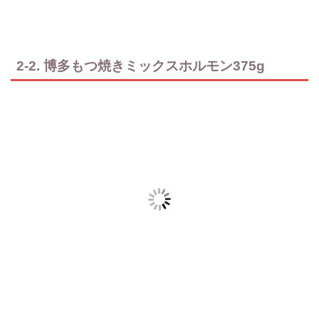
2-2. 博多もつ焼きミックスホルモン375g