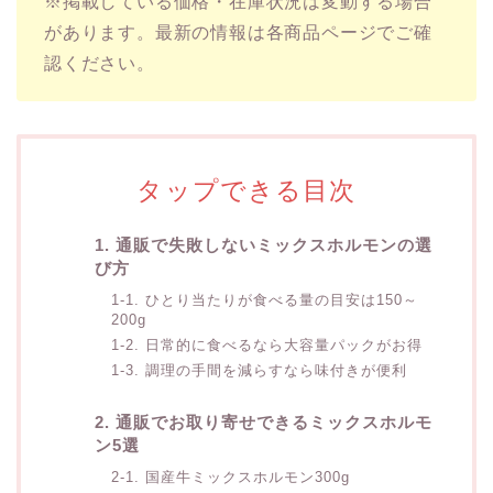
※掲載している価格・在庫状況は変動する場合
があります。最新の情報は各商品ページでご確
認ください。
タップできる目次
1. 通販で失敗しないミックスホルモンの選
び方
1-1. ひとり当たりが食べる量の目安は150～
200g
1-2. 日常的に食べるなら大容量パックがお得
1-3. 調理の手間を減らすなら味付きが便利
2. 通販でお取り寄せできるミックスホルモ
ン5選
2-1. 国産牛ミックスホルモン300g