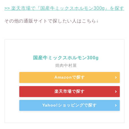
>> 楽天市場で『国産牛ミックスホルモン300g』を探す
その他の通販サイトで探したい人はこちら↓
国産牛ミックスホルモン300g
焼肉中村屋
Amazonで探す
楽天市場で探す
Yahoo!ショッピングで探す