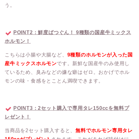
う。
POINT2：鮮度ばつぐん！ 9種類の国産牛ミックス
ホルモン！
こちらは小腸や大腸など、
9種類のホルモンが入った国
産牛ミックスホルモン
です。新鮮な国産牛のみ使用し
ているため、臭みなどの嫌な癖はゼロ。おかげでホル
モンの味・食感をとことん満喫できます。
POINT3：2セット購入で専用タレ150ccを無料プ
レゼント！
当商品を2セット購入すると、
無料でホルモン専用タレ