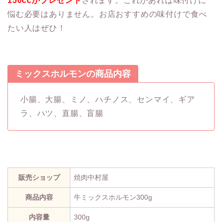
150ccがプレゼント
されます。これがあれば味付けに
悩む必要はありません。お店おすすめの味付けで食べ
たい人はぜひ！
ミックスホルモンの商品内容
小腸、大腸、ミノ、ハチノス、センマイ、ギア
ラ、ハツ、直腸、盲腸
販売ショップ
焼肉中村屋
商品内容
牛ミックスホルモン300g
内容量
300g