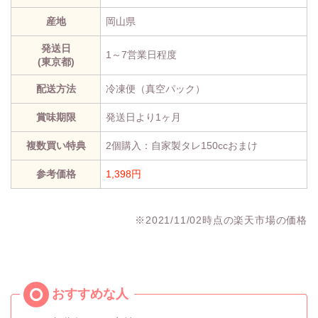
産地
岡山県
発送日
1～7営業日程度
(東京都)
配送方法
冷凍便（真空パック）
賞味期限
発送日より1ヶ月
複数買い特典
2個購入：自家製タレ150ccおまけ
参考価格
1,398円
※2021/11/02時点の楽天市場の価格