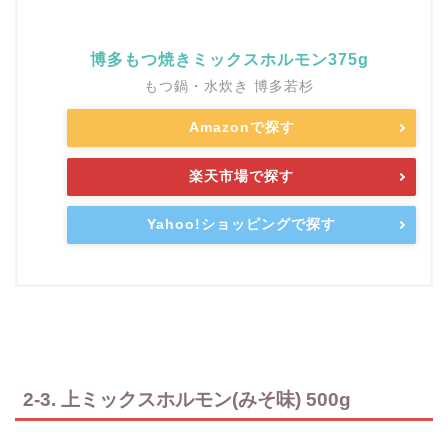
博多もつ焼きミックスホルモン375g
もつ鍋・水炊き 博多若杉
Amazonで探す
楽天市場で探す
Yahoo!ショッピングで探す
2-3. 上ミックスホルモン(みそ味) 500g