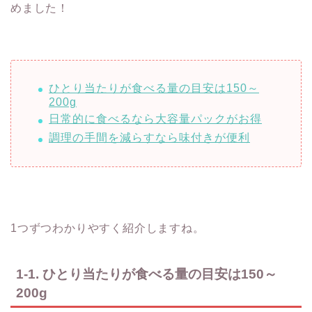
めました！
ひとり当たりが食べる量の目安は150～
200g
日常的に食べるなら大容量パックがお得
調理の手間を減らすなら味付きが便利
1つずつわかりやすく紹介しますね。
1-1. ひとり当たりが食べる量の目安は150～
200g