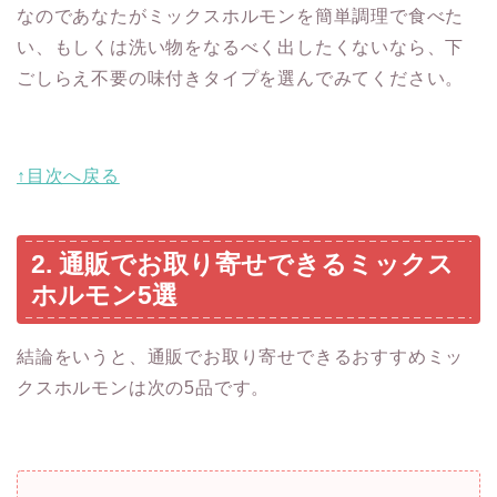
なのであなたがミックスホルモンを簡単調理で食べた
い、もしくは洗い物をなるべく出したくないなら、下
ごしらえ不要の味付きタイプを選んでみてください。
↑目次へ戻る
2. 通販でお取り寄せできるミックス
ホルモン5選
結論をいうと、通販でお取り寄せできるおすすめミッ
クスホルモンは次の5品です。