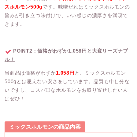
スホルモン500g
です。味噌だれはミックスホルモンの
旨みが引き立つ味付けで、いい感じの濃厚さを満喫で
きます。
POINT2：価格がわずか1,058円と大変リーズナブ
ル！
当商品は価格がわずか
1,058円
と、ミックスホルモン
500gとは思えない安さをしています。品質も申し分な
いですし、コスパ◎なホルモンをお取り寄せしたい人
はぜひ！
ミックスホルモンの商品内容