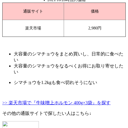
通販サイト
価格
楽天市場
2,980円
大容量のシマチョウをまとめ買いし、日常的に食べた
い
大容量のシマチョウをなるべくお得にお取り寄せした
い
シマチョウを1.2kgも食べ切れそうにない
>> 楽天市場で『牛味噌上ホルモン 400g×3袋』を探す
その他の通販サイトで探したい人はこちら↓