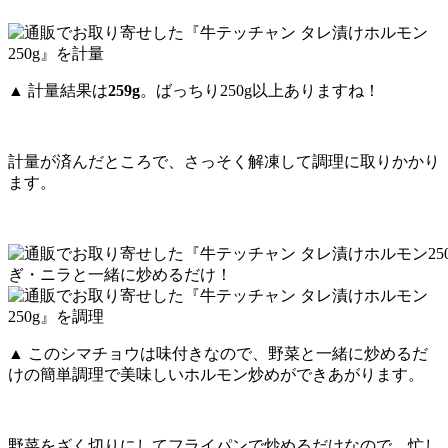
▲ 計量結果は
259g
。ばっちり250g以上ありますね！
計量が済んだところで、さっそく解凍して調理に取りかかり
ます。
ぎ・ニラと一緒に炒めるだけ！
▲ このシマチョウは味付きなので、野菜と一緒に炒めるだ
けの簡単調理で美味しいホルモン炒めができあがります。
野菜をざく切りにしてフライパンで炒めるだけなので、忙し