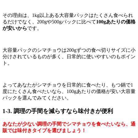
その理由は、1kg以上ある大容量パックはたくさん食べられ
るだけでなく、200gや500gパックに比べて
100gあたりの価格
が安いから
です。
大容量パックのシマチョウは200gずつの食べ切りサイズに小
分けされているものが多く、日常的に使いやすいのもポイン
ト。
よってあなたがシマチョウを日常的に食べたり、もつ鍋で1
度にたくさん食べたいなら、100gあたりの価格が安い大容量
パックを選んでみてください。
1-3. 調理の手間を減らすなら味付きが便利
あなたが少ない調理の手間でシマチョウを食べたいなら、通
販では味付きタイプを選びましょう！