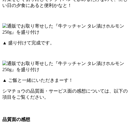
い日の夕食にあると便利かなと！
▲ 盛り付けて完成です。
▲ ご飯と一緒にいただきまーす！
シマチョウの品質面・サービス面の感想については、以下の
項目をご覧ください。
品質面の感想