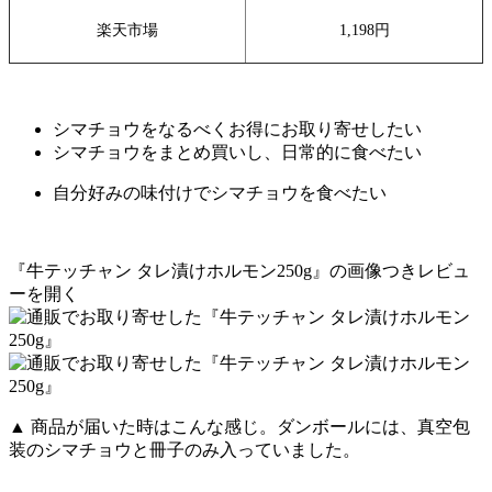
楽天市場
1,198円
シマチョウをなるべくお得にお取り寄せしたい
シマチョウをまとめ買いし、日常的に食べたい
自分好みの味付けでシマチョウを食べたい
『牛テッチャン タレ漬けホルモン250g』の画像つきレビュ
ーを開く
▲ 商品が届いた時はこんな感じ。ダンボールには、真空包
装のシマチョウと冊子のみ入っていました。