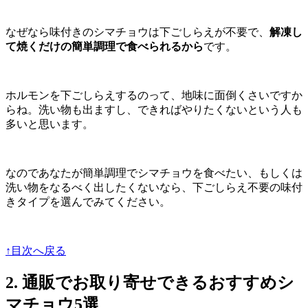
なぜなら味付きのシマチョウは下ごしらえが不要で、
解凍し
て焼くだけの簡単調理で食べられるから
です。
ホルモンを下ごしらえするのって、地味に面倒くさいですか
らね。洗い物も出ますし、できればやりたくないという人も
多いと思います。
なのであなたが簡単調理でシマチョウを食べたい、もしくは
洗い物をなるべく出したくないなら、下ごしらえ不要の味付
きタイプを選んでみてください。
↑目次へ戻る
2. 通販でお取り寄せできるおすすめシ
マチョウ5選