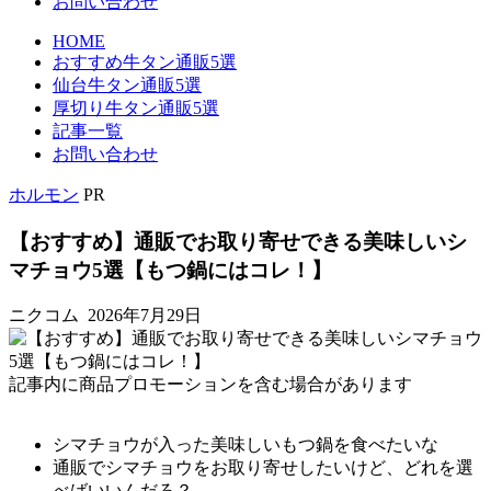
お問い合わせ
HOME
おすすめ牛タン通販5選
仙台牛タン通販5選
厚切り牛タン通販5選
記事一覧
お問い合わせ
ホルモン
PR
【おすすめ】通販でお取り寄せできる美味しいシ
マチョウ5選【もつ鍋にはコレ！】
ニクコム
2026年7月29日
記事内に商品プロモーションを含む場合があります
シマチョウが入った美味しいもつ鍋を食べたいな
通販でシマチョウをお取り寄せしたいけど、どれを選
べばいいんだろ？