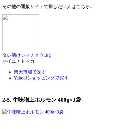
その他の通販サイトで探したい人はこちら↓
タレ漬けシマチョウ1kg
マイニチトッカ
楽天市場で探す
Yahoo!ショッピングで探す
2-5. 牛味噌上ホルモン 400g×3袋