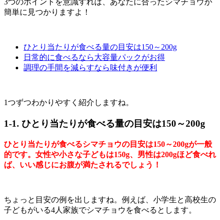
3つのポイントを意識すれば、あなたに合ったシマチョウが
簡単に見つかりますよ！
ひとり当たりが食べる量の目安は150～200g
日常的に食べるなら大容量パックがお得
調理の手間を減らすなら味付きが便利
1つずつわかりやすく紹介しますね。
1-1. ひとり当たりが食べる量の目安は150～200g
ひとり当たりが食べるシマチョウの目安は150～200gが一般
的です。女性や小さな子どもは150g、男性は200gほど食べれ
ば、いい感じにお腹が満たされるでしょう！
ちょっと目安の例を出しますね。例えば、小学生と高校生の
子どもがいる4人家族でシマチョウを食べるとします。