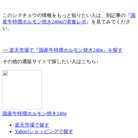
このシマチョウの情報をもっと知りたい人は、別記事の『
国
産牛特撰ホルモン焼き240gの実食レポ
』を見てみてくださ
い。
>> 楽天市場で『国産牛特撰ホルモン焼き240g』を探す
その他の通販サイトで探したい人はこちら↓
国産牛特撰ホルモン焼き240g
楽天市場で探す
Yahoo!ショッピングで探す