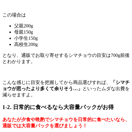
この場合は
父親200g
母親150g
小学生150g
高校生200g
となり、通販でお取り寄せするシマチョウの目安は700g前後
とわかります。
こんな感じに目安を把握してから商品選びすれば、
「シマチ
ョウが思ったより多くて余りそう…」
といったムダな出費を
減らせますよ。
1-2. 日常的に食べるなら大容量パックがお得
あなたが夕食や晩酌でシマチョウを日常的に食べたいなら、
通販では大容量パックを選びましょう！