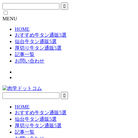
MENU
HOME
おすすめ牛タン通販5選
仙台牛タン通販5選
厚切り牛タン通販5選
記事一覧
お問い合わせ
HOME
おすすめ牛タン通販5選
仙台牛タン通販5選
厚切り牛タン通販5選
記事一覧