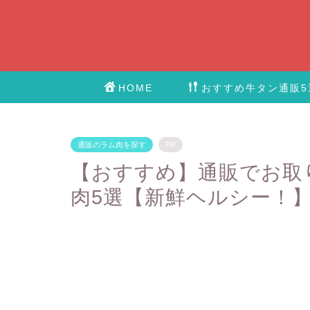
HOME
おすすめ牛タン通販5
通販のラム肉を探す
PR
【おすすめ】通販でお取
肉5選【新鮮ヘルシー！