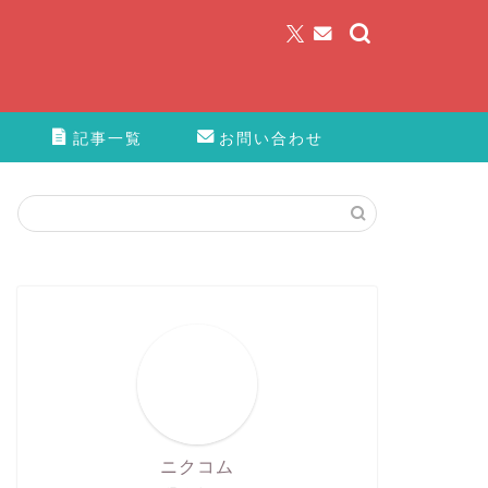
記事一覧
お問い合わせ
ニクコム