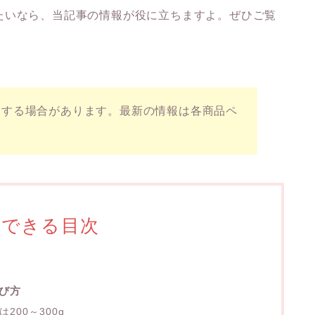
たいなら、当記事の情報が役に立ちますよ。ぜひご覧
動する場合があります。最新の情報は各商品ペ
プできる目次
び方
200～300g