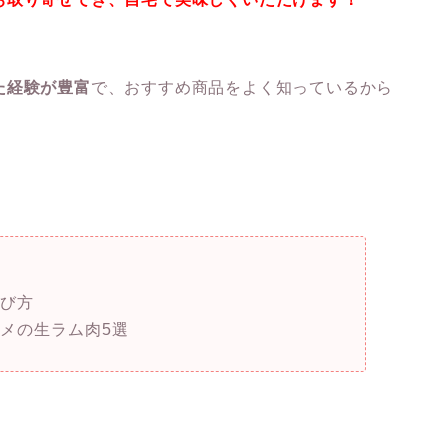
た経験が豊富
で、おすすめ商品をよく知っているから
選び方
メの生ラム肉5選