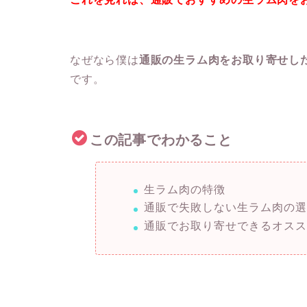
なぜなら僕は
通販の生ラム肉をお取り寄せし
です。
この記事でわかること
生ラム肉の特徴
通販で失敗しない生ラム肉の
通販でお取り寄せできるオスス