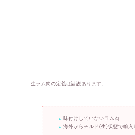
生ラム肉の定義は諸説あります。
味付けしていないラム肉
海外からチルド(生)状態で輸