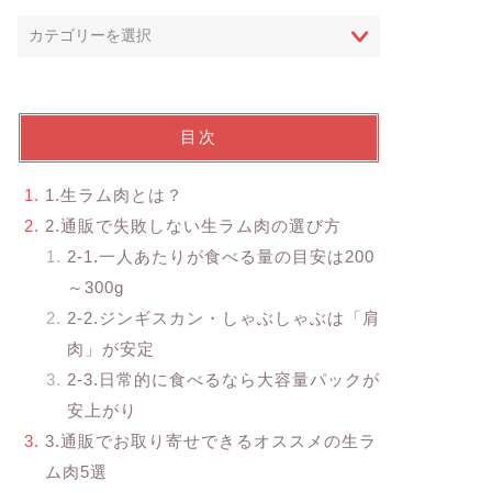
目次
1.生ラム肉とは？
2.通販で失敗しない生ラム肉の選び方
2-1.一人あたりが食べる量の目安は200
～300g
2-2.ジンギスカン・しゃぶしゃぶは「肩
肉」が安定
2-3.日常的に食べるなら大容量パックが
安上がり
3.通販でお取り寄せできるオススメの生ラ
ム肉5選