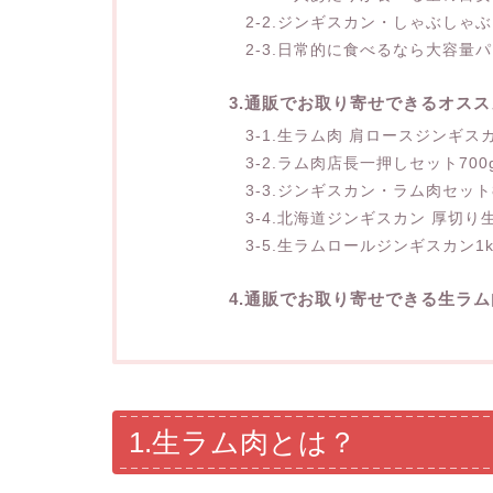
2-2.ジンギスカン・しゃぶしゃ
2-3.日常的に食べるなら大容量
3.通販でお取り寄せできるオスス
3-1.生ラム肉 肩ロースジンギスカ
3-2.ラム肉店長一押しセット700
3-3.ジンギスカン・ラム肉セット8
3-4.北海道ジンギスカン 厚切り
3-5.生ラムロールジンギスカン1k
4.通販でお取り寄せできる生ラム
1.生ラム肉とは？