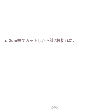
▲ 2cm幅でカットしたら計7枚切れに。