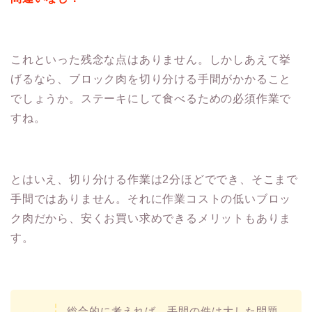
これといった残念な点はありません。しかしあえて挙
げるなら、ブロック肉を切り分ける手間がかかること
でしょうか。ステーキにして食べるための必須作業で
すね。
とはいえ、切り分ける作業は2分ほどででき、そこまで
手間ではありません。それに作業コストの低いブロッ
ク肉だから、安くお買い求めできるメリットもありま
す。
総合的に考えれば、手間の件は大した問題