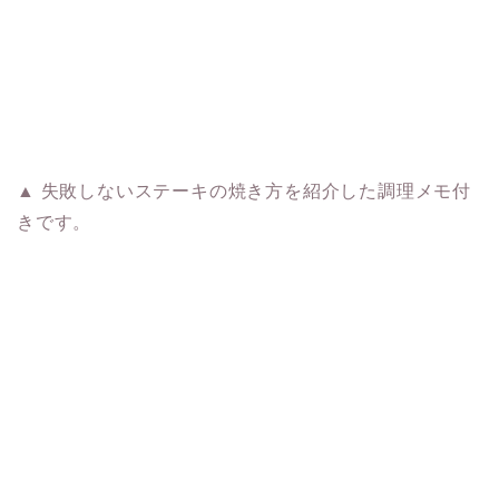
▲ 失敗しないステーキの焼き方を紹介した調理メモ付
きです。