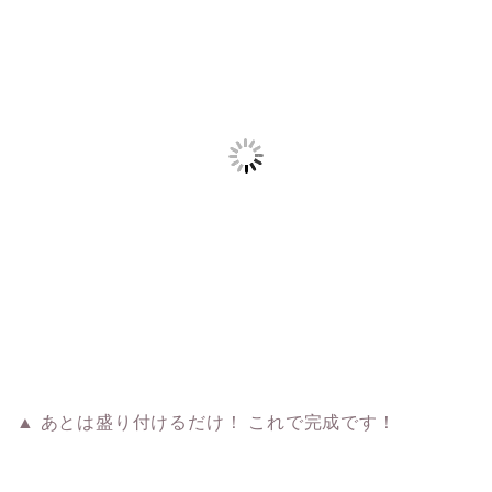
▲ あとは盛り付けるだけ！ これで完成です！