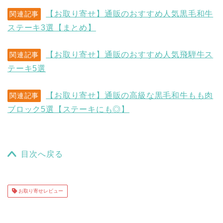
【お取り寄せ】通販のおすすめ人気黒毛和牛
関連記事
ステーキ3選【まとめ】
【お取り寄せ】通販のおすすめ人気飛騨牛ス
関連記事
テーキ5選
【お取り寄せ】通販の高級な黒毛和牛もも肉
関連記事
ブロック5選【ステーキにも◎】
目次へ戻る
お取り寄せレビュー