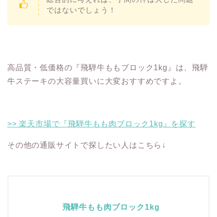
ではないでしょう！
高品質・低価格の『飛騨牛ももブロック1kg』は、飛騨
牛ステーキの大容量買いに大変おすすめですよ。
>> 楽天市場で『飛騨牛もも肉ブロック1kg』を探す
その他の通販サイトで探したい人はこちら↓
飛騨牛もも肉ブロック1kg