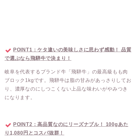
POINT1：ケタ違いの美味しさに思わず感動！ 品質
で選ぶなら飛騨牛で決まり！
岐阜を代表するブランド牛「飛騨牛」の最高級もも肉
ブロック1kgです。飛騨牛は脂の甘みがあっさりしてお
り、濃厚なのにしつこくない上品な味わいがやみつき
になります。
POINT2：高品質なのにリーズナブル！ 100gあた
り1,080円とコスパ抜群！