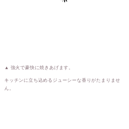
▲ 強火で豪快に焼きあげます。
キッチンに立ち込めるジューシーな香りがたまりませ
ん。