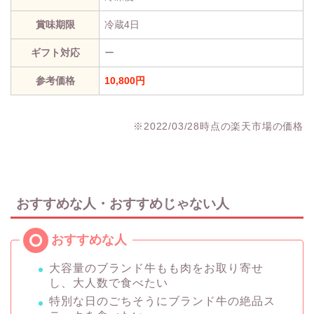
賞味期限
冷蔵4日
ギフト対応
ー
参考価格
10,800円
※2022/03/28時点の楽天市場の価格
おすすめな人・おすすめじゃない人
大容量のブランド牛もも肉をお取り寄せ
し、大人数で食べたい
特別な日のごちそうにブランド牛の絶品ス