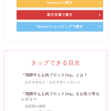
Amazonで探す
楽天市場で探す
Yahoo!ショッピングで探す
タップできる目次
『飛騨牛もも肉ブロック1kg』とは？
おすすめな人・おすすめじゃない人
『飛騨牛もも肉ブロック1kg』をお取り寄せ
レビュー
品質面の感想