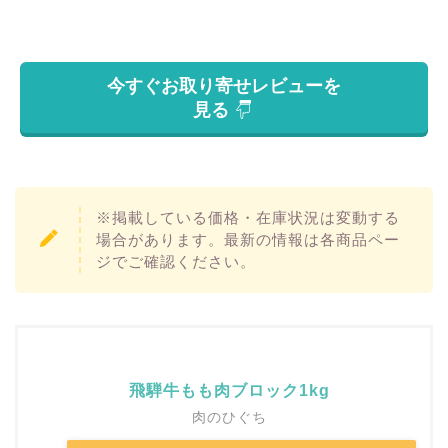
今すぐお取り寄せレビューを
見る
※掲載している価格・在庫状況は変動する
場合があります。最新の情報は各商品ペー
ジでご確認ください。
飛騨牛もも肉ブロック1kg
肉のひぐち