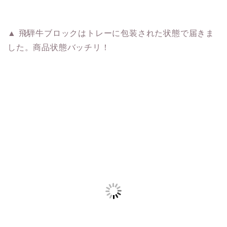
▲ 飛騨牛ブロックはトレーに包装された状態で届きま
した。商品状態バッチリ！