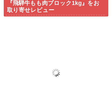
『飛騨牛もも肉ブロック1kg』をお
取り寄せレビュー