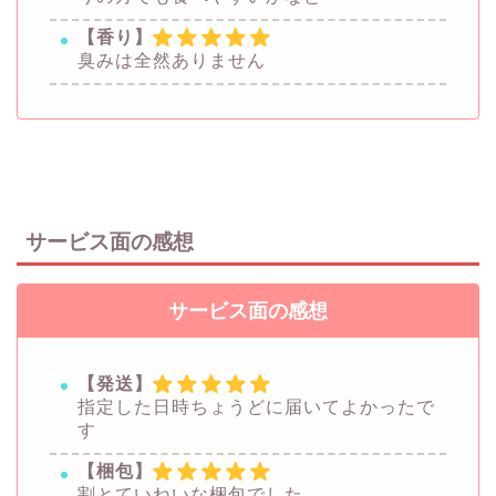
【香り】
臭みは全然ありません
サービス面の感想
サービス面の感想
【発送】
指定した日時ちょうどに届いてよかったで
す
【梱包】
割とていねいな梱包でした