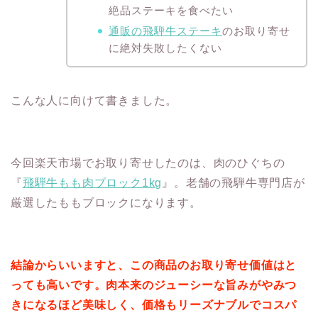
絶品ステーキを食べたい
通販の飛騨牛ステーキ
のお取り寄せ
に絶対失敗したくない
こんな人に向けて書きました。
今回楽天市場でお取り寄せしたのは、肉のひぐちの
『
飛騨牛もも肉ブロック1kg
』。老舗の飛騨牛専門店が
厳選したももブロックになります。
結論からいいますと、この商品のお取り寄せ価値はと
っても高いです。肉本来のジューシーな旨みがやみつ
きになるほど美味しく、価格もリーズナブルでコスパ