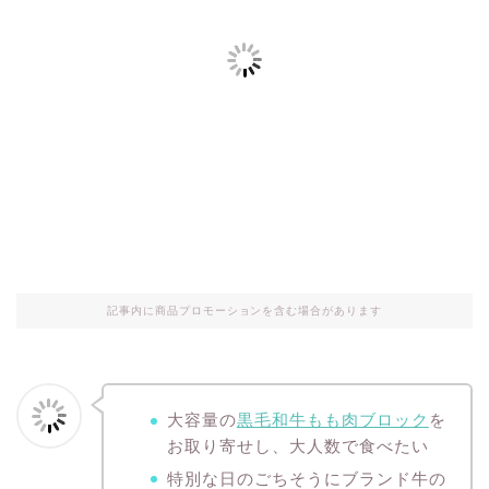
記事内に商品プロモーションを含む場合があります
大容量の
黒毛和牛もも肉ブロック
を
お取り寄せし、大人数で食べたい
特別な日のごちそうにブランド牛の