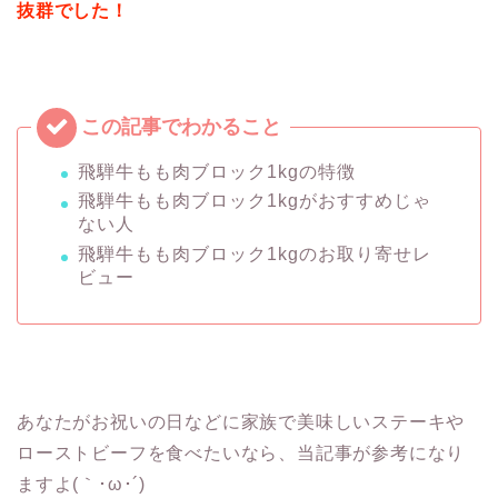
抜群でした！
飛騨牛もも肉ブロック1kgの特徴
飛騨牛もも肉ブロック1kgがおすすめじゃ
ない人
飛騨牛もも肉ブロック1kgのお取り寄せレ
ビュー
あなたがお祝いの日などに家族で美味しいステーキや
ローストビーフを食べたいなら、当記事が参考になり
ますよ(｀･ω･´)ゞ