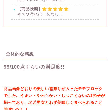
【商品状態】
キズや汚れは一切なし！
全体的な感想
95/100点くらいの満足度!!
商品画像どおりの美しい霜降りが入ったモモブロック
でした。うまい・やわらかい・しつこくないの3拍子が
揃っており、老若男女とわず美味しく食べられること
間違いなし！