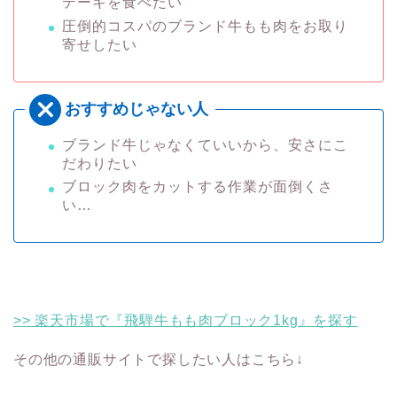
テーキを食べたい
圧倒的コスパのブランド牛もも肉をお取り
寄せしたい
ブランド牛じゃなくていいから、安さにこ
だわりたい
ブロック肉をカットする作業が面倒くさ
い…
>> 楽天市場で『飛騨牛もも肉ブロック1kg』を探す
その他の通販サイトで探したい人はこちら↓