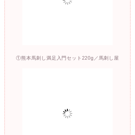
①熊本馬刺し満足入門セット220g／馬刺し屋