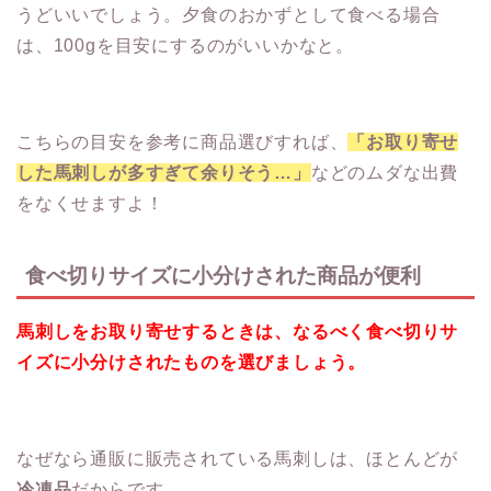
うどいいでしょう。夕食のおかずとして食べる場合
は、100gを目安にするのがいいかなと。
こちらの目安を参考に商品選びすれば、
「お取り寄せ
した馬刺しが多すぎて余りそう…」
などのムダな出費
をなくせますよ！
食べ切りサイズに小分けされた商品が便利
馬刺しをお取り寄せするときは、なるべく食べ切りサ
イズに小分けされたものを選びましょう。
なぜなら通販に販売されている馬刺しは、ほとんどが
冷凍品
だからです。