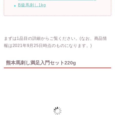
B級馬刺し1kg
まずは1品目の詳細からご覧ください。(なお、商品情
報は2021年9月25日時点のものになります。)
熊本馬刺し満足入門セット220g