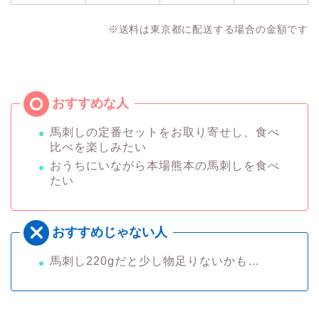
※送料は東京都に配送する場合の金額です
馬刺しの定番セットをお取り寄せし、食べ
比べを楽しみたい
おうちにいながら本場熊本の馬刺しを食べ
たい
馬刺し220gだと少し物足りないかも…