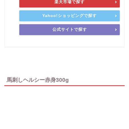
楽天市場で探す
Yahoo!ショッピングで探す
公式サイトで探す
馬刺しヘルシー赤身300g