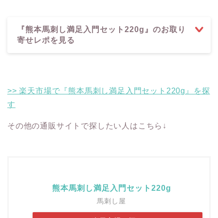
『熊本馬刺し満足入門セット220g』のお取り
寄せレポを見る
>> 楽天市場で『熊本馬刺し満足入門セット220g』を探
す
その他の通販サイトで探したい人はこちら↓
熊本馬刺し満足入門セット220g
馬刺し屋