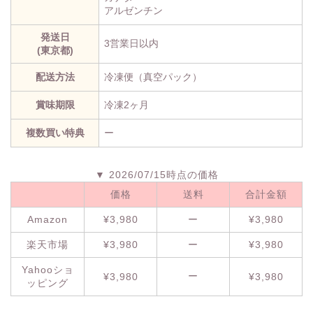
アルゼンチン
発送日
3営業日以内
(東京都)
配送方法
冷凍便（真空パック）
賞味期限
冷凍2ヶ月
複数買い特典
ー
▼ 2026/07/15時点の価格
価格
送料
合計金額
Amazon
¥3,980
ー
¥3,980
楽天市場
¥3,980
ー
¥3,980
Yahooショ
ー
¥3,980
¥3,980
ッピング