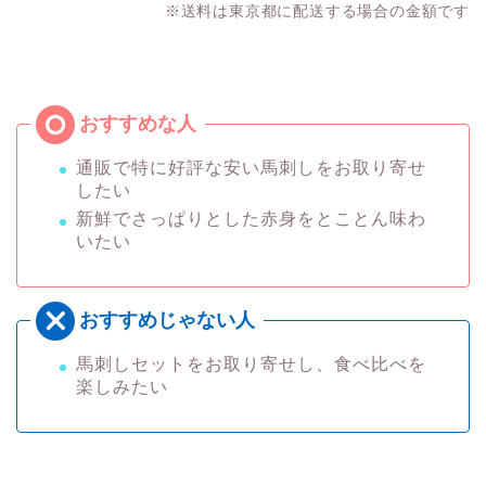
※送料は東京都に配送する場合の金額です
通販で特に好評な安い馬刺しをお取り寄せ
したい
新鮮でさっぱりとした赤身をとことん味わ
いたい
馬刺しセットをお取り寄せし、食べ比べを
楽しみたい