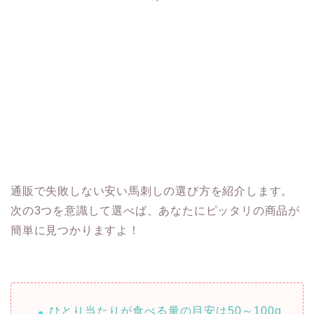
通販で失敗しない安い馬刺しの選び方を紹介します。
次の3つを意識して選べば、あなたにピッタリの商品が
簡単に見つかりますよ！
ひとり当たりが食べる量の目安は50～100g