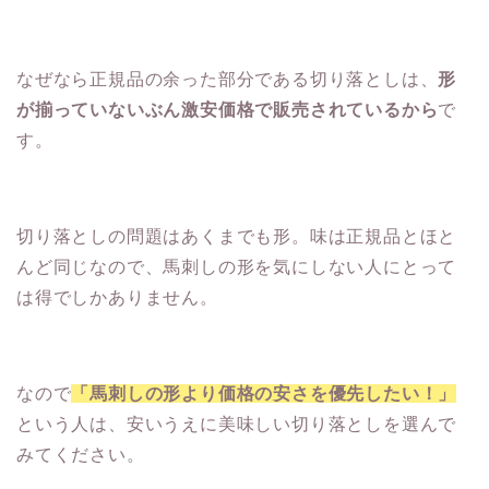
なぜなら正規品の余った部分である切り落としは、
形
が揃っていないぶん激安価格で販売されているから
で
す。
切り落としの問題はあくまでも形。味は正規品とほと
んど同じなので、馬刺しの形を気にしない人にとって
は得でしかありません。
なので
「馬刺しの形より価格の安さを優先したい！」
という人は、安いうえに美味しい切り落としを選んで
みてください。