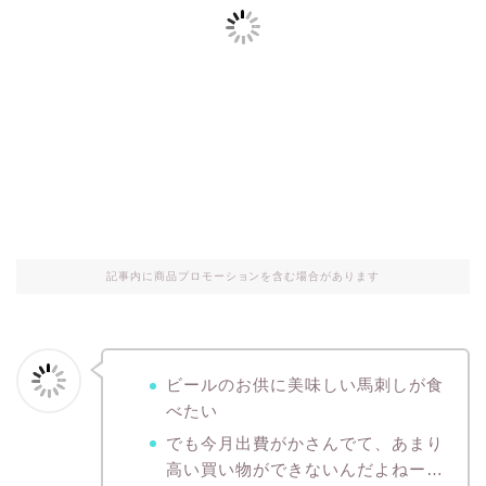
記事内に商品プロモーションを含む場合があります
ビールのお供に美味しい馬刺しが食
べたい
でも今月出費がかさんでて、あまり
高い買い物ができないんだよねー…