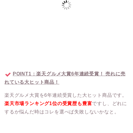
POINT1：楽天グルメ大賞6年連続受賞！ 売れに売
れている大ヒット商品！
楽天グルメ大賞を6年連続受賞した大ヒット商品です。
楽天市場ランキング1位の受賞歴も豊富
ですし、どれに
するか悩んだ時はコレを選べば失敗しないかなと。