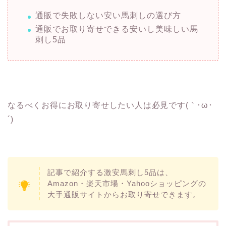
通販で失敗しない安い馬刺しの選び方
通販でお取り寄せできる安いし美味しい馬
刺し5品
なるべくお得にお取り寄せしたい人は必見です(｀･ω･
´)ゞ
記事で紹介する激安馬刺し5品は、
Amazon・楽天市場・Yahooショッピングの
大手通販サイトからお取り寄せできます。