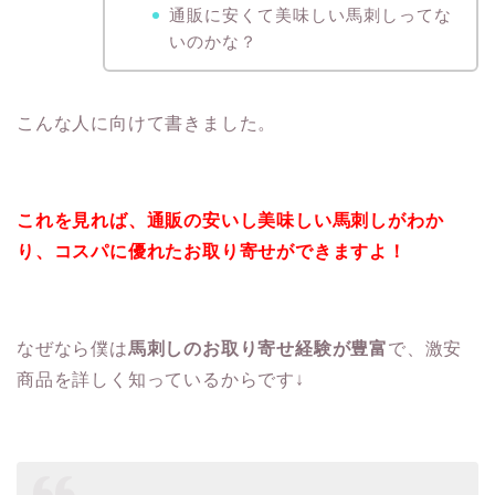
通販に安くて美味しい馬刺しってな
いのかな？
こんな人に向けて書きました。
これを見れば、通販の安いし美味しい馬刺しがわか
り、コスパに優れたお取り寄せができますよ！
なぜなら僕は
馬刺しのお取り寄せ経験が豊富
で、激安
商品を詳しく知っているからです↓