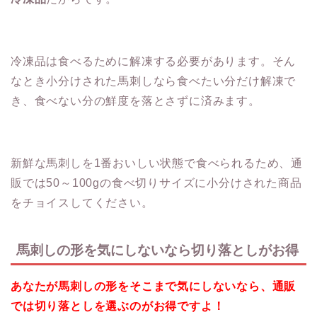
冷凍品は食べるために解凍する必要があります。そん
なとき小分けされた馬刺しなら食べたい分だけ解凍で
き、食べない分の鮮度を落とさずに済みます。
新鮮な馬刺しを1番おいしい状態で食べられるため、通
販では50～100gの食べ切りサイズに小分けされた商品
をチョイスしてください。
馬刺しの形を気にしないなら切り落としがお得
あなたが馬刺しの形をそこまで気にしないなら、通販
では切り落としを選ぶのがお得ですよ！