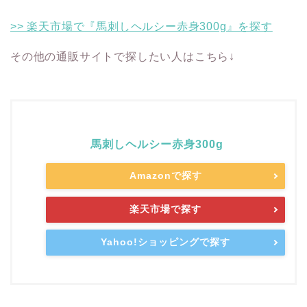
>> 楽天市場で『馬刺しヘルシー赤身300g』を探す
その他の通販サイトで探したい人はこちら↓
馬刺しヘルシー赤身300g
Amazonで探す
楽天市場で探す
Yahoo!ショッピングで探す