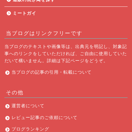
ミートガイ
当ブログはリンクフリーです
当ブログのテキストや画像等は、出典元を明記し、対象記
事へのリンクをしていただければ、ご自由に使用していた
だいて構いません。詳細は下記ページをどうぞ。
当ブログの記事の引用・転載について
その他
運営者について
おすすめ焼肉通販3選
レビュー記事のご依頼について
ブログランキング
記事一覧