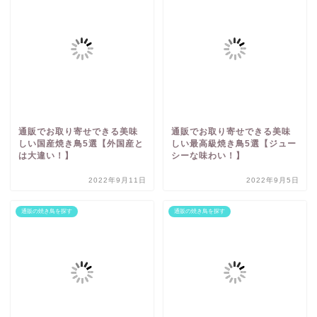
通販でお取り寄せできる美味
通販でお取り寄せできる美味
しい国産焼き鳥5選【外国産と
しい最高級焼き鳥5選【ジュー
は大違い！】
シーな味わい！】
2022年9月11日
2022年9月5日
通販の焼き鳥を探す
通販の焼き鳥を探す