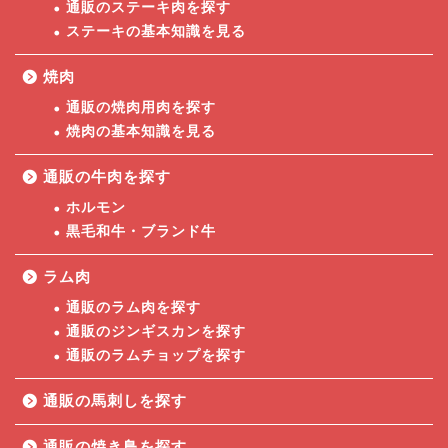
通販のステーキ肉を探す
ステーキの基本知識を見る
焼肉
通販の焼肉用肉を探す
焼肉の基本知識を見る
通販の牛肉を探す
ホルモン
黒毛和牛・ブランド牛
ラム肉
通販のラム肉を探す
通販のジンギスカンを探す
通販のラムチョップを探す
通販の馬刺しを探す
通販の焼き鳥を探す