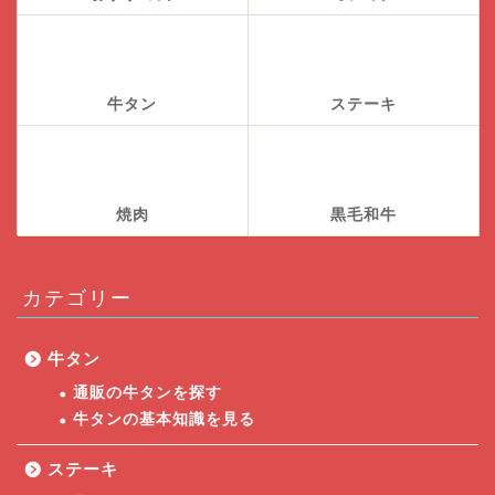
牛タン
ステーキ
焼肉
黒毛和牛
カテゴリー
牛タン
通販の牛タンを探す
牛タンの基本知識を見る
ステーキ