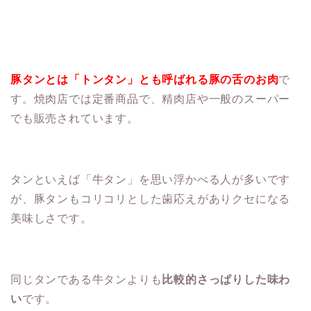
豚タンとは「トンタン」とも呼ばれる豚の舌のお肉
で
す。焼肉店では定番商品で、精肉店や一般のスーパー
でも販売されています。
タンといえば「牛タン」を思い浮かべる人が多いです
が、豚タンもコリコリとした歯応えがありクセになる
美味しさです。
同じタンである牛タンよりも
比較的さっぱりした味わ
い
です。