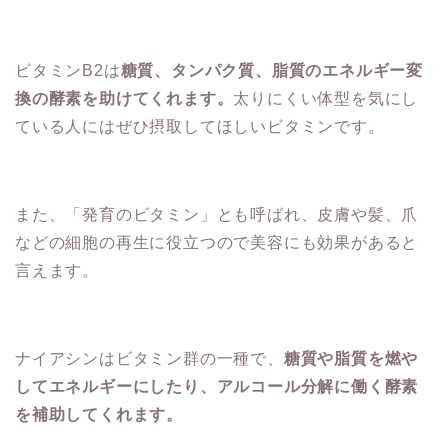
ビタミンB2は
糖質、タンパク質、脂質のエネルギー変
換の酵素を助けてくれます。
太りにくい体型を気にし
ている人にはぜひ摂取してほしいビタミンです。
また、「発育のビタミン」とも呼ばれ、皮膚や髪、爪
などの細胞の再生に役立つので美容にも効果があると
言えます。
ナイアシンはビタミン群の一種で、
糖質や脂質を燃や
してエネルギーにしたり、アルコール分解に働く酵素
を補助してくれます。