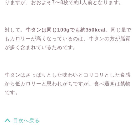
りますが、おおよそ7〜8枚で約1人前となります。
対して、
牛タンは同じ100gでも約350kcal。
同じ量で
もカロリーが高くなっているのは、牛タンの方が脂質
が多く含まれているためです。
牛タンはさっぱりとした味わいとコリコリとした食感
から低カロリーと思われがちですが、食べ過ぎは禁物
です。
目次へ戻る