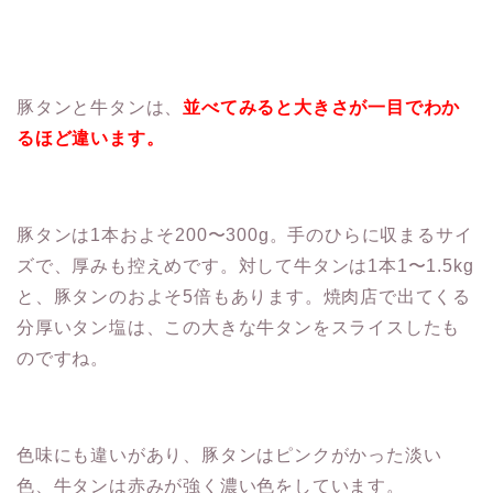
豚タンと牛タンは、
並べてみると大きさが一目でわか
るほど違います。
豚タンは1本およそ200〜300g。手のひらに収まるサイ
ズで、厚みも控えめです。対して牛タンは1本1〜1.5kg
と、豚タンのおよそ5倍もあります。焼肉店で出てくる
分厚いタン塩は、この大きな牛タンをスライスしたも
のですね。
色味にも違いがあり、豚タンはピンクがかった淡い
色、牛タンは赤みが強く濃い色をしています。