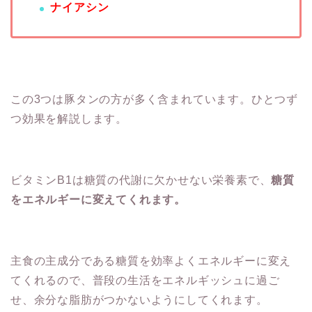
ナイアシン
この3つは豚タンの方が多く含まれています。ひとつず
つ効果を解説します。
ビタミンB1は糖質の代謝に欠かせない栄養素で、
糖質
をエネルギーに変えてくれます。
主食の主成分である糖質を効率よくエネルギーに変え
てくれるので、普段の生活をエネルギッシュに過ご
せ、余分な脂肪がつかないようにしてくれます。