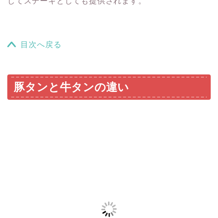
してステーキとしても提供されます。
目次へ戻る
豚タンと牛タンの違い