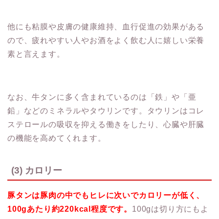
他にも粘膜や皮膚の健康維持、血行促進の効果がある
ので、疲れやすい人やお酒をよく飲む人に嬉しい栄養
素と言えます。
なお、牛タンに多く含まれているのは「鉄」や「亜
鉛」などのミネラルやタウリンです。タウリンはコレ
ステロールの吸収を抑える働きをしたり、心臓や肝臓
の機能を高めてくれます。
(3) カロリー
豚タンは豚肉の中でもヒレに次いでカロリーが低く、
100gあたり約220kcal程度です。
100gは切り方にもよ