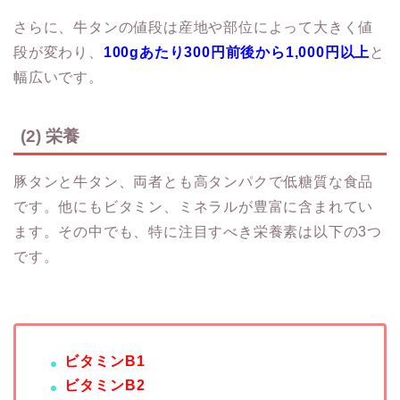
さらに、牛タンの値段は産地や部位によって大きく値
段が変わり、
100gあたり300円前後から1,000円以上
と
幅広いです。
(2) 栄養
豚タンと牛タン、両者とも高タンパクで低糖質な食品
です。他にもビタミン、ミネラルが豊富に含まれてい
ます。その中でも、特に注目すべき栄養素は以下の3つ
です。
ビタミンB1
ビタミンB2