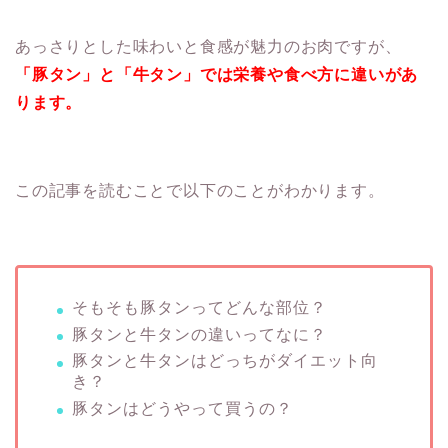
あっさりとした味わいと食感が魅力のお肉ですが、
「豚タン」と「牛タン」では栄養や食べ方に違いがあ
ります。
この記事を読むことで以下のことがわかります。
そもそも豚タンってどんな部位？
豚タンと牛タンの違いってなに？
豚タンと牛タンはどっちがダイエット向
き？
豚タンはどうやって買うの？