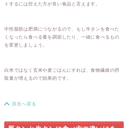
トするには控えた方が良い食品と言えます。
中性脂肪は肥満につながるので、もし牛タンを食べた
くなったら食べる量を調節したり、一緒に食べるもの
を変更しましょう。
白米ではなく玄米や麦ごはんにすれば、食物繊維の摂
取量が増えるので効果的です。
目次へ戻る