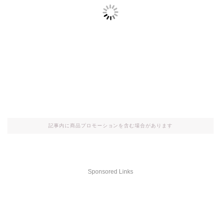
記事内に商品プロモーションを含む場合があります
Sponsored Links