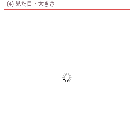
(4) 見た目・大きさ