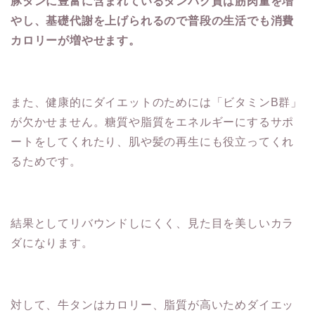
豚タンに豊富に含まれているタンパク質は筋肉量を増
やし、基礎代謝を上げられるので普段の生活でも消費
カロリーが増やせます。
また、健康的にダイエットのためには「ビタミンB群」
が欠かせません。糖質や脂質をエネルギーにするサポ
ートをしてくれたり、肌や髪の再生にも役立ってくれ
るためです。
結果としてリバウンドしにくく、見た目を美しいカラ
ダになります。
対して、牛タンはカロリー、脂質が高いためダイエッ