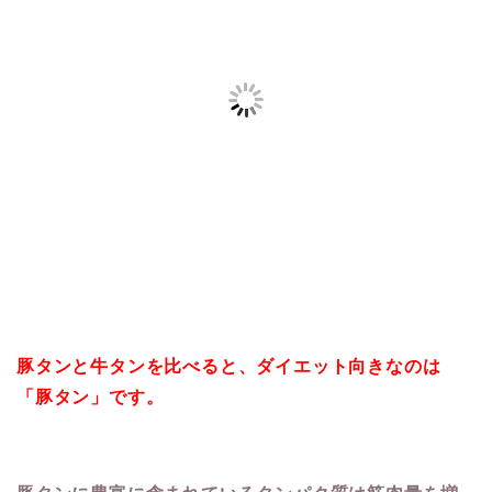
豚タンと牛タンを比べると、ダイエット向きなのは
「豚タン」です。