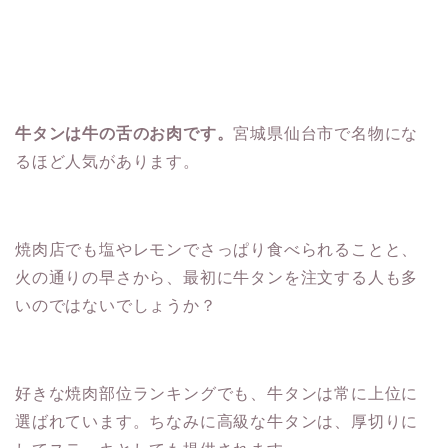
牛タンは牛の舌のお肉です。
宮城県仙台市で名物にな
るほど人気があります。
焼肉店でも塩やレモンでさっぱり食べられることと、
火の通りの早さから、最初に牛タンを注文する人も多
いのではないでしょうか？
好きな焼肉部位ランキングでも、牛タンは常に上位に
選ばれています。ちなみに高級な牛タンは、厚切りに