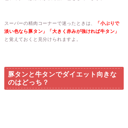
スーパーの精肉コーナーで迷ったときは、
「小ぶりで
淡い色なら豚タン」「大きく赤みが強ければ牛タン」
と覚えておくと見分けられますよ。
豚タンと牛タンでダイエット向きな
のはどっち？