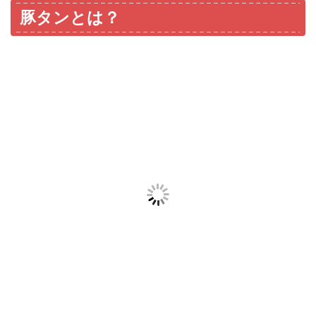
豚タンとは？