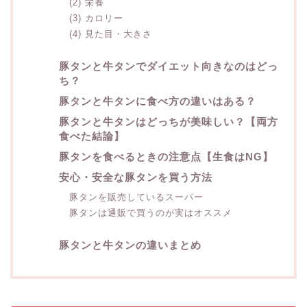
(2) 栄養
(3) カロリー
(4) 見た目・大きさ
豚タンと牛タンでダイエット向きなのはどっ
ち？
豚タンと牛タンに食べ方の違いはある？
豚タンと牛タンはどっちが美味しい？【両方
食べた結論】
豚タンを食べるときの注意点【生食はNG】
安心・安全な豚タンを買う方法
豚タンを販売しているスーパー
豚タンは通販で買うのが実はオススメ
豚タンと牛タンの違いまとめ