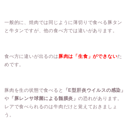
一般的に、焼肉では同じように薄切りで食べる豚タン
と牛タンですが、他の食べ方では違いがあります。
食べ方に違いが出るのは
豚肉は「生食」ができない
た
めです。
豚肉を生の状態で食べると
「E型肝炎ウイルスの感染」
や
「豚レンサ球菌による髄膜炎」
の恐れがあります。
レアで食べられるのは牛肉だけと覚えておきましょ
う。