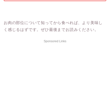
お肉の部位について知ってから食べれば、より美味し
く感じるはずです。ぜひ最後までお読みください。
Sponsored Links