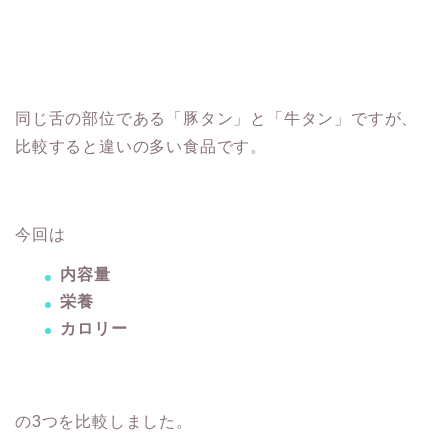
同じ舌の部位である「豚タン」と「牛タン」ですが、
比較すると違いの多い食品です。
今回は
内容量
栄養
カロリー
の3つを比較しました。